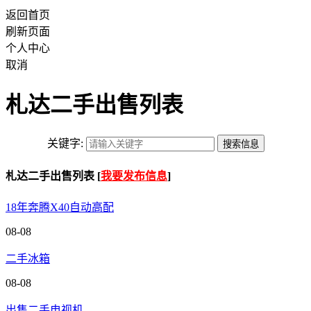
返回首页
刷新页面
个人中心
取消
札达二手出售列表
关键字:
札达二手出售列表 [
我要发布信息
]
18年奔腾X40自动高配
08-08
二手冰箱
08-08
出售二手电视机