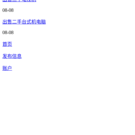
08-08
出售二手台式机电脑
08-08
首页
发布信息
账户