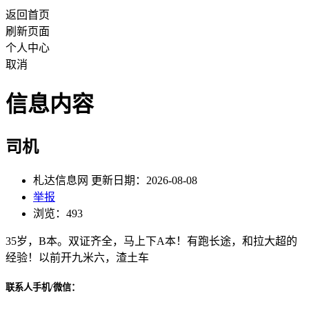
返回首页
刷新页面
个人中心
取消
信息内容
司机
札达信息网 更新日期：2026-08-08
举报
浏览：493
35岁，B本。双证齐全，马上下A本！有跑长途，和拉大超的
经验！以前开九米六，渣土车
联系人手机/微信：