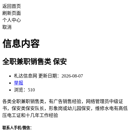
返回首页
刷新页面
个人中心
取消
信息内容
全职兼职销售类 保安
札达信息网 更新日期：2026-08-07
举报
浏览：510
各类全职兼职销售类，有广告销售经验，网络管理员中级证
书，保安类保安队长，形象岗或幼儿园保安，维修水电有高低
压电工证和十几年工作经验
联系人手机/微信：