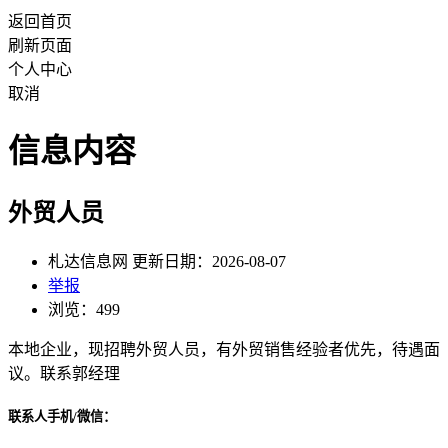
返回首页
刷新页面
个人中心
取消
信息内容
外贸人员
札达信息网 更新日期：2026-08-07
举报
浏览：499
本地企业，现招聘外贸人员，有外贸销售经验者优先，待遇面
议。联系郭经理
联系人手机/微信：